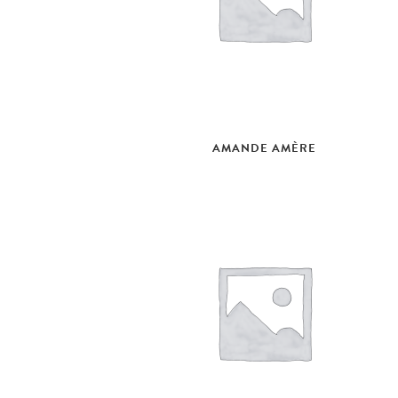
AMANDE AMÈRE