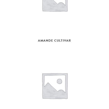
AMANDE CULTIVAR