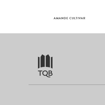
AMANDE CULTIVAR