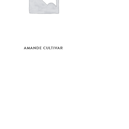
AMANDE CULTIVAR