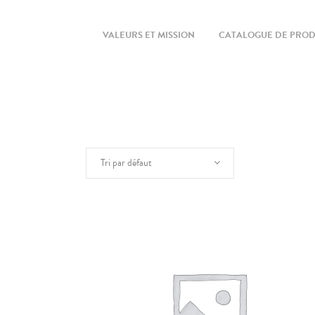
VALEURS ET MISSION
CATALOGUE DE PROD
Tri par défaut