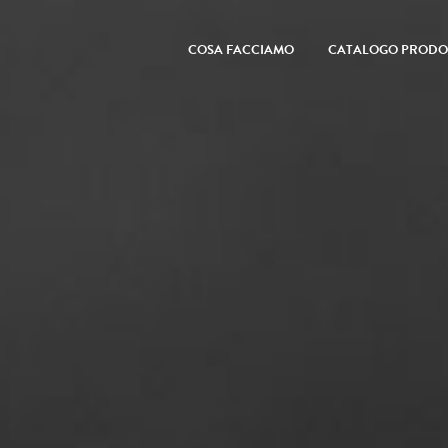
COSA FACCIAMO
CATALOGO PRODO