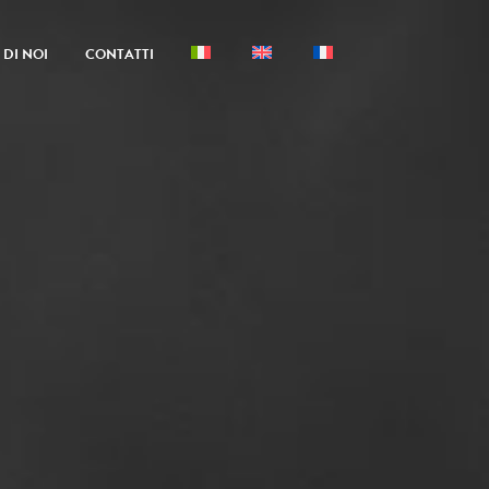
DI NOI
CONTATTI