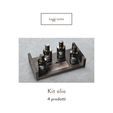
Leggi tutto
Kit olio
4 prodotti