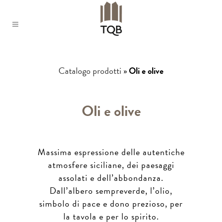
Catalogo prodotti
»
Oli e olive
Oli e olive
Massima espressione delle autentiche
atmosfere siciliane, dei paesaggi
assolati e dell’abbondanza.
Dall’albero sempreverde, l’olio,
simbolo di pace e dono prezioso, per
la tavola e per lo spirito.