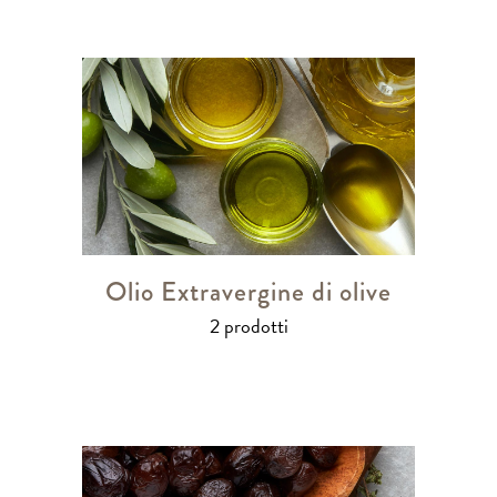
Olio Extravergine di olive
2 prodotti