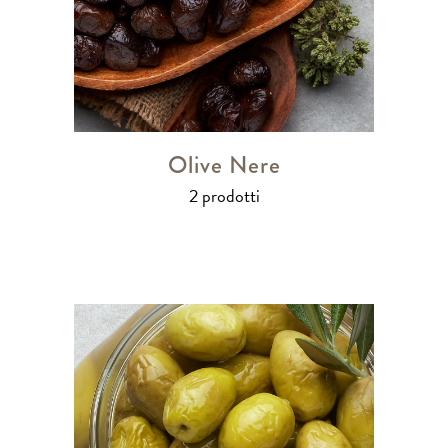
Olive Nere
2 prodotti