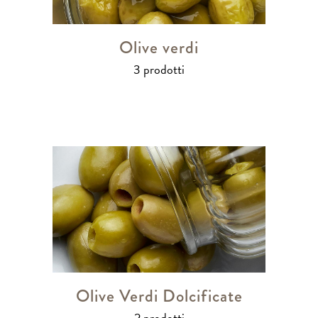
Olive verdi
3 prodotti
Olive Verdi Dolcificate
2 prodotti