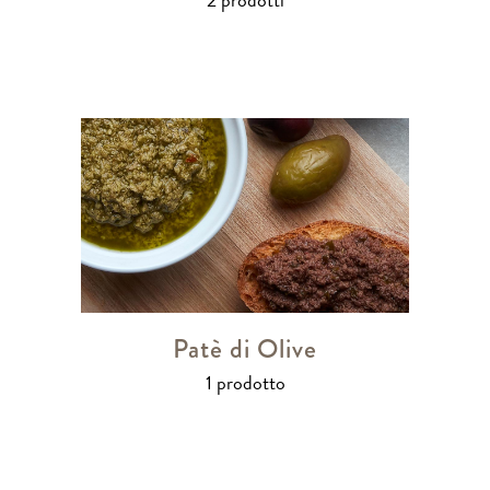
Patè di Olive
1 prodotto