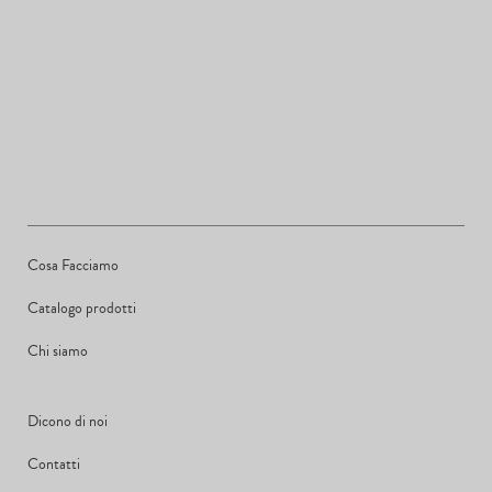
Cosa Facciamo
Catalogo prodotti
Chi siamo
Dicono di noi
Contatti