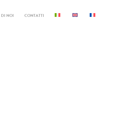
DI NOI
CONTATTI