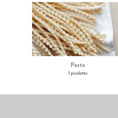
Pasta
1 prodotto