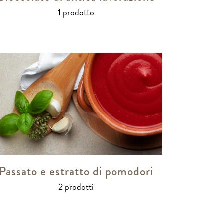
1 prodotto
Passato e estratto di pomodori
2 prodotti