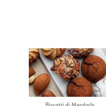
Biscotti di Mandorla