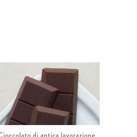
Cioccolato di antica lavorazione