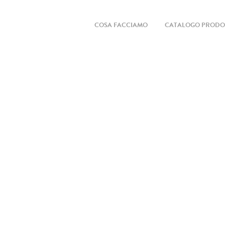
COSA FACCIAMO
CATALOGO PRODO