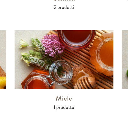
2 prodotti
Miele
1 prodotto