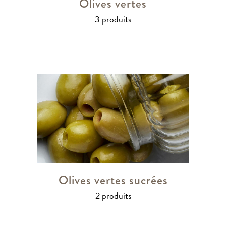
Olives vertes
3 produits
Olives vertes sucrées
2 produits