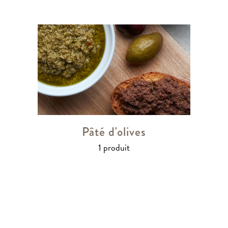
Pâté d'olives
1 produit