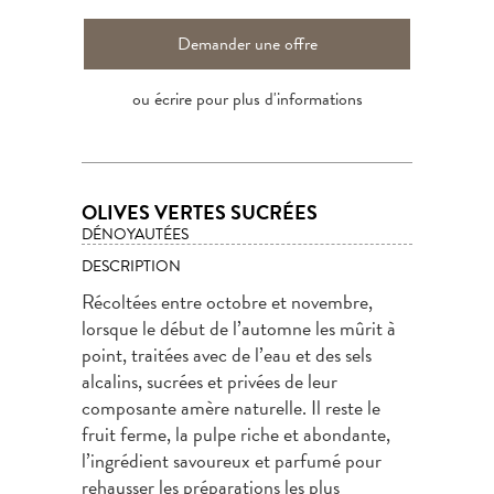
Demander une offre
ou écrire pour plus d'informations
OLIVES VERTES SUCRÉES
DÉNOYAUTÉES
DESCRIPTION
Récoltées entre octobre et novembre,
lorsque le début de l’automne les mûrit à
point, traitées avec de l’eau et des sels
alcalins, sucrées et privées de leur
composante amère naturelle. Il reste le
fruit ferme, la pulpe riche et abondante,
l’ingrédient savoureux et parfumé pour
rehausser les préparations les plus