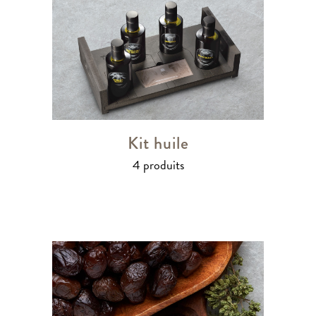
Kit huile
4 produits