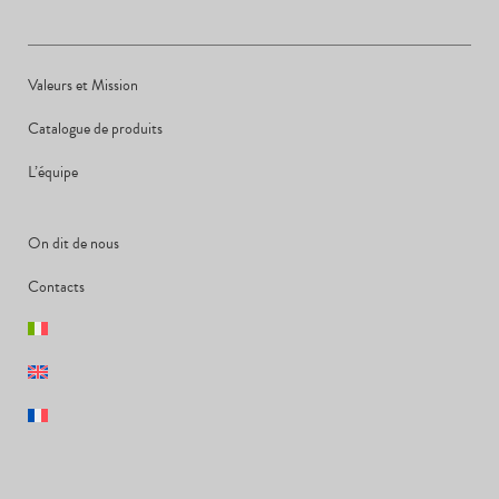
Valeurs et Mission
Catalogue de produits
L’équipe
On dit de nous
Contacts