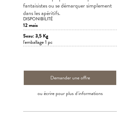
fantaisistes ou se démarquer simplement
dans les apéritifs.
DISPONIBILITÉ
12 mois
Seau: 3,5 Kg
l'emballage 1 pc
Demander une offre
ou écrire pour plus d'informations