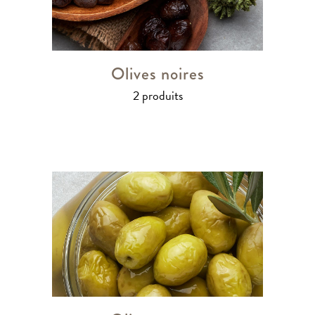
Olives noires
2 produits