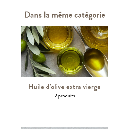
Dans la même catégorie
Huile d'olive extra vierge
2 produits