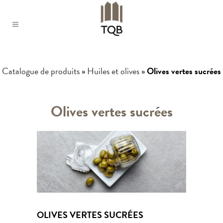
Catalogue de produits
»
Huiles et olives
»
Olives vertes sucrées
Olives vertes sucrées
OLIVES VERTES SUCRÉES