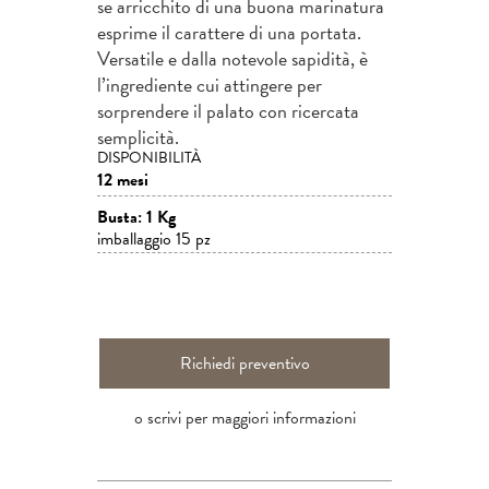
se arricchito di una buona marinatura
esprime il carattere di una portata.
Versatile e dalla notevole sapidità, è
l’ingrediente cui attingere per
sorprendere il palato con ricercata
semplicità.
DISPONIBILITÀ
12 mesi
Busta: 1 Kg
imballaggio 15 pz
Richiedi preventivo
o scrivi per maggiori informazioni