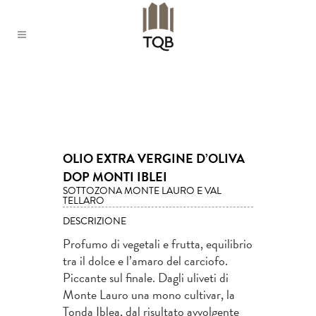
OLIO EXTRA VERGINE D’OLIVA
DOP MONTI IBLEI
SOTTOZONA MONTE LAURO E VAL
TELLARO
DESCRIZIONE
Profumo di vegetali e frutta, equilibrio
tra il dolce e l’amaro del carciofo.
Piccante sul finale. Dagli uliveti di
Monte Lauro una mono cultivar, la
Tonda Iblea, dal risultato avvolgente