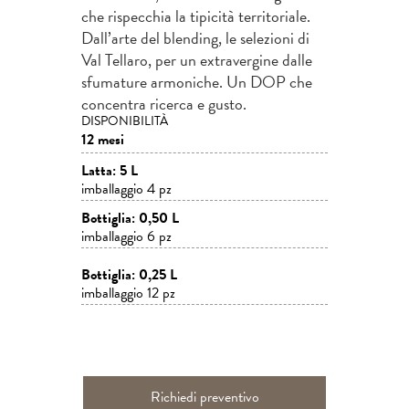
che rispecchia la tipicità territoriale.
Dall’arte del blending, le selezioni di
Val Tellaro, per un extravergine dalle
sfumature armoniche. Un DOP che
concentra ricerca e gusto.
DISPONIBILITÀ
12 mesi
Latta: 5 L
imballaggio 4 pz
Bottiglia: 0,50 L
imballaggio 6 pz
Bottiglia: 0,25 L
imballaggio 12 pz
Richiedi preventivo