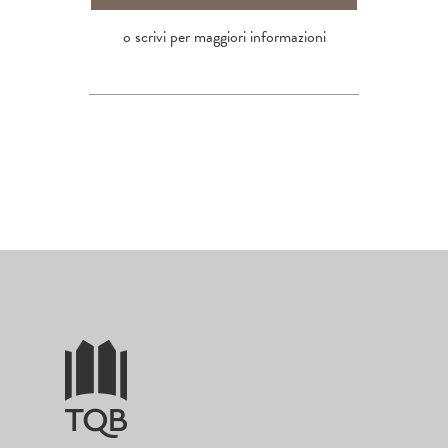
o scrivi per maggiori informazioni