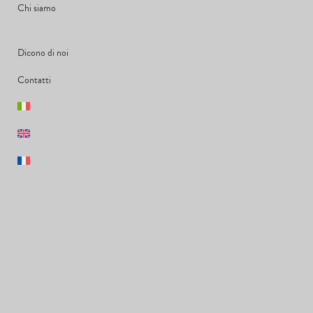
Chi siamo
Dicono di noi
Contatti