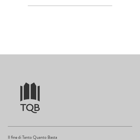
Il fine di Tanto Quanto Basta