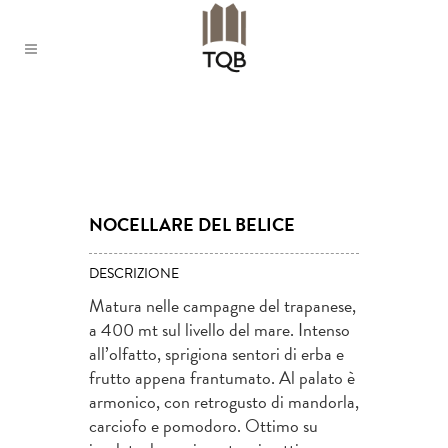
NOCELLARE DEL BELICE
DESCRIZIONE
Matura nelle campagne del trapanese,
a 400 mt sul livello del mare. Intenso
all’olfatto, sprigiona sentori di erba e
frutto appena frantumato. Al palato è
armonico, con retrogusto di mandorla,
carciofo e pomodoro. Ottimo su