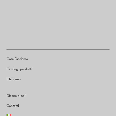
Cosa Facciamo
Catalogo prodotti
Chi siamo
Dicono di noi
Contatti