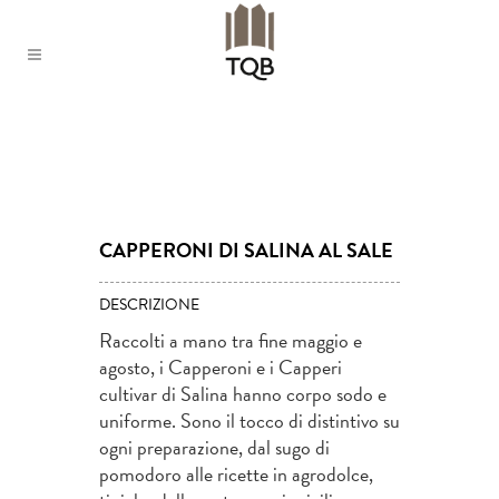
CAPPERONI DI SALINA AL SALE
DESCRIZIONE
Raccolti a mano tra fine maggio e
agosto, i Capperoni e i Capperi
cultivar di Salina hanno corpo sodo e
uniforme. Sono il tocco di distintivo su
ogni preparazione, dal sugo di
pomodoro alle ricette in agrodolce,