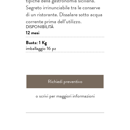
tipiche della gastronomia siciliana.
Segreto irrinunciabile tra le conserve
di un ristorante. Dissalare sotto acqua
corrente prima dell’utilizzo.
DISPONIBILITÀ
12 mesi
Busta: 1 Kg
imballaggio 16 pz
Richiedi preventivo
o scrivi per maggiori informazioni