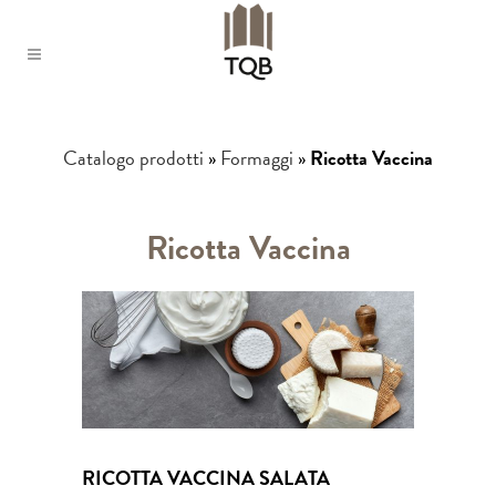
Catalogo prodotti
»
Formaggi
»
Ricotta Vaccina
Ricotta Vaccina
RICOTTA VACCINA SALATA