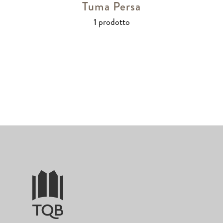
Tuma Persa
1 prodotto