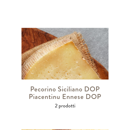
Pecorino Siciliano DOP
Piacentinu Ennese DOP
2 prodotti