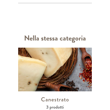
Nella stessa categoria
Canestrato
3 prodotti