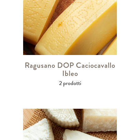
Ragusano DOP Caciocavallo
Ibleo
2 prodotti