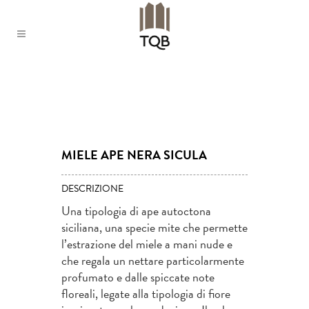
MIELE APE NERA SICULA
DESCRIZIONE
Una tipologia di ape autoctona
siciliana, una specie mite che permette
l’estrazione del miele a mani nude e
che regala un nettare particolarmente
profumato e dalle spiccate note
floreali, legate alla tipologia di fiore