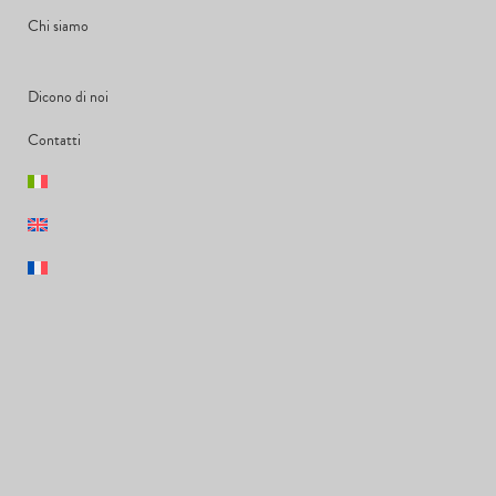
Chi siamo
Dicono di noi
Contatti