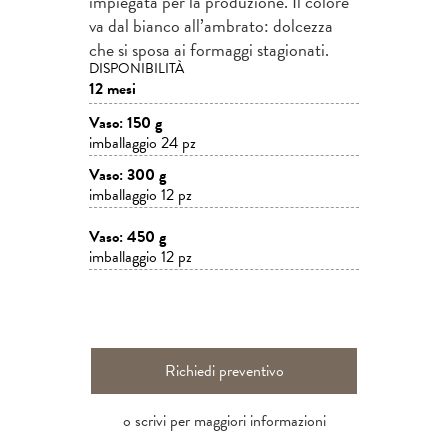
impiegata per la produzione. Il colore
va dal bianco all’ambrato: dolcezza
che si sposa ai formaggi stagionati.
DISPONIBILITÀ
12 mesi
Vaso: 150 g
imballaggio 24 pz
Vaso: 300 g
imballaggio 12 pz
Vaso: 450 g
imballaggio 12 pz
Richiedi preventivo
o scrivi per maggiori informazioni