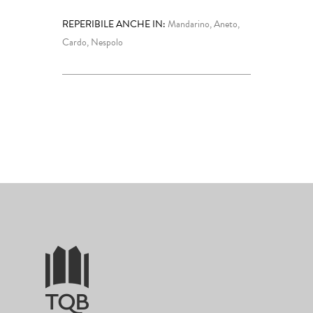
REPERIBILE ANCHE IN:
Mandarino, Aneto,
Cardo, Nespolo