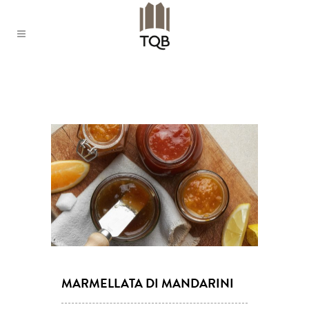
MARMELLATA DI MANDARINI