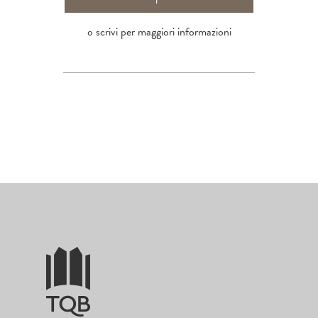
o scrivi per maggiori informazioni