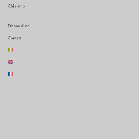
Chi siamo
Dicono di noi
Contatti